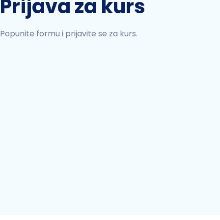
Prijava za kurs
Popunite formu i prijavite se za kurs.