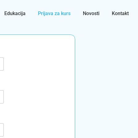
Edukacija
Prijava za kurs
Novosti
Kontakt