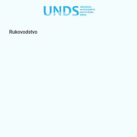
Rukovodstvo