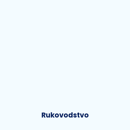
Rukovodstvo